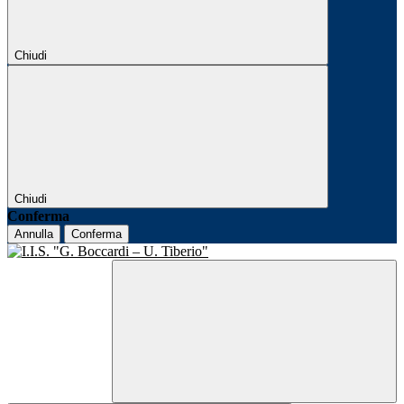
Chiudi
Chiudi
Conferma
Annulla
Conferma