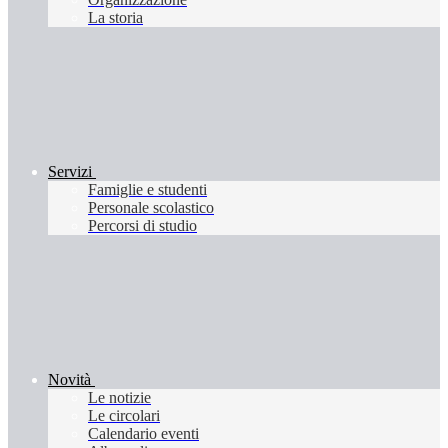
La storia
Servizi
Famiglie e studenti
Personale scolastico
Percorsi di studio
Novità
Le notizie
Le circolari
Calendario eventi