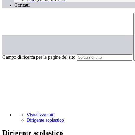
Contatti
Campo di ricerca per le pagine del sito
Visualizza tutti
Dirigente scolastico
Dirigente scolastico