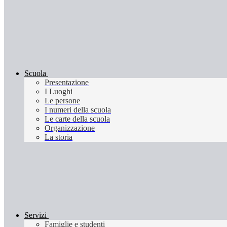
Scuola
Presentazione
I Luoghi
Le persone
I numeri della scuola
Le carte della scuola
Organizzazione
La storia
Servizi
Famiglie e studenti