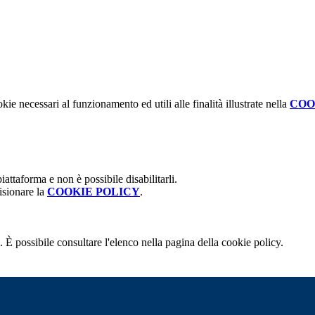
kie necessari al funzionamento ed utili alle finalità illustrate nella
COO
attaforma e non è possibile disabilitarli.
isionare la
COOKIE POLICY
.
 È possibile consultare l'elenco nella pagina della cookie policy.