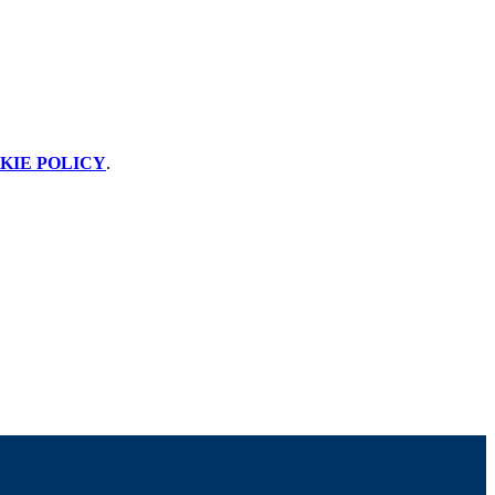
KIE POLICY
.