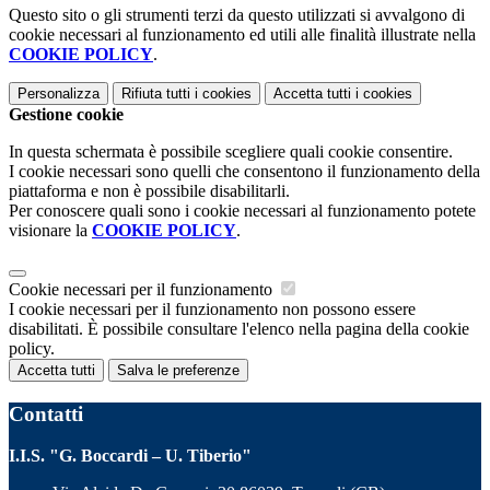
Questo sito o gli strumenti terzi da questo utilizzati si avvalgono di
cookie necessari al funzionamento ed utili alle finalità illustrate nella
COOKIE POLICY
.
Personalizza
Rifiuta tutti
i cookies
Accetta tutti
i cookies
Gestione cookie
In questa schermata è possibile scegliere quali cookie consentire.
I cookie necessari sono quelli che consentono il funzionamento della
piattaforma e non è possibile disabilitarli.
Per conoscere quali sono i cookie necessari al funzionamento potete
visionare la
COOKIE POLICY
.
Cookie necessari per il funzionamento
I cookie necessari per il funzionamento non possono essere
disabilitati. È possibile consultare l'elenco nella pagina della cookie
policy.
Accetta tutti
Salva le preferenze
Contatti
I.I.S. "G. Boccardi – U. Tiberio"