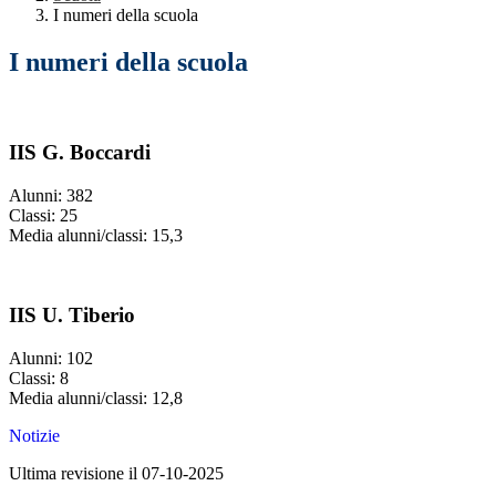
I numeri della scuola
I numeri della scuola
IIS G. Boccardi
Alunni: 382
Classi: 25
Media alunni/classi: 15,3
IIS U. Tiberio
Alunni: 102
Classi: 8
Media alunni/classi: 12,8
Notizie
Ultima revisione il 07-10-2025