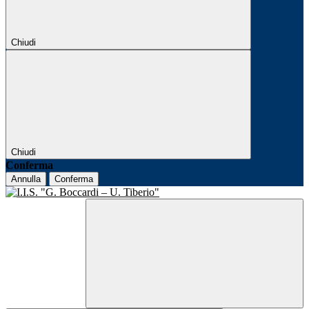
Chiudi
Chiudi
Conferma
Annulla
Conferma