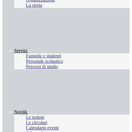
La storia
Servizi
Famiglie e studenti
Personale scolastico
Percorsi di studio
Novità
Le notizie
Le circolari
Calendario eventi