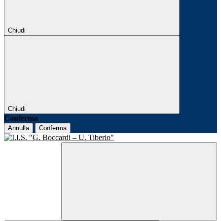
Chiudi
Chiudi
Conferma
Annulla
Conferma