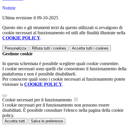
Notizie
Ultima revisione il 09-10-2025
Questo sito o gli strumenti terzi da questo utilizzati si avvalgono di
cookie necessari al funzionamento ed utili alle finalità illustrate nella
COOKIE POLICY
.
Personalizza
Rifiuta tutti
i cookies
Accetta tutti
i cookies
Gestione cookie
In questa schermata è possibile scegliere quali cookie consentire.
I cookie necessari sono quelli che consentono il funzionamento della
piattaforma e non è possibile disabilitarli.
Per conoscere quali sono i cookie necessari al funzionamento potete
visionare la
COOKIE POLICY
.
Cookie necessari per il funzionamento
I cookie necessari per il funzionamento non possono essere
disabilitati. È possibile consultare l'elenco nella pagina della cookie
policy.
Accetta tutti
Salva le preferenze