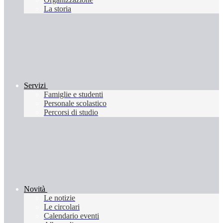
La storia
Servizi
Famiglie e studenti
Personale scolastico
Percorsi di studio
Novità
Le notizie
Le circolari
Calendario eventi