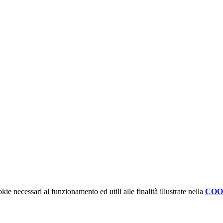
kie necessari al funzionamento ed utili alle finalità illustrate nella
COO