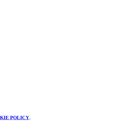
KIE POLICY
.