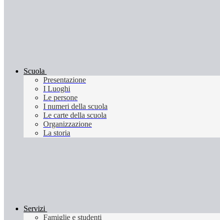
Scuola
Presentazione
I Luoghi
Le persone
I numeri della scuola
Le carte della scuola
Organizzazione
La storia
Servizi
Famiglie e studenti