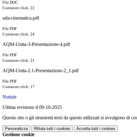
File DOC
Contatore click: 22
uda-cinematica.pdf
File PDF
Contatore click: 24
AQM-Unita-3-Presentazione-4.pdf
File PDF
Contatore click: 21
AQM-Unita-2.1-Presentazione-2_1.pdf
File PDF
Contatore click: 17
Notizie
Ultima revisione il 09-10-2025
Questo sito o gli strumenti terzi da questo utilizzati si avvalgono di coo
Personalizza
Rifiuta tutti
i cookies
Accetta tutti
i cookies
Gestione cookie