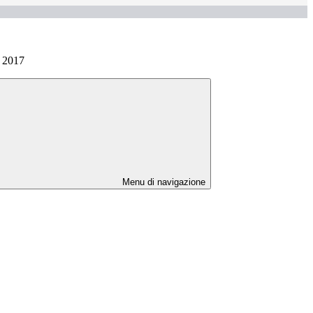
e 2017
Menu di navigazione