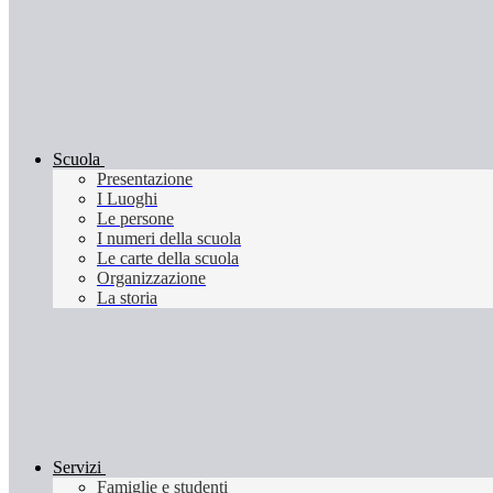
Scuola
Presentazione
I Luoghi
Le persone
I numeri della scuola
Le carte della scuola
Organizzazione
La storia
Servizi
Famiglie e studenti