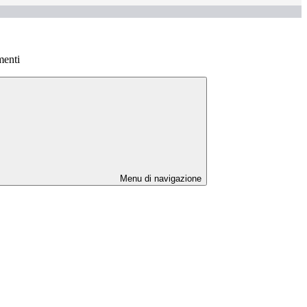
menti
Menu di navigazione