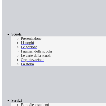
Scuola
Presentazione
I Luoghi
Le persone
I numeri della scuola
Le carte della scuola
Organizzazione
La storia
Servizi
Famiglie e studenti