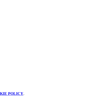
KIE POLICY
.