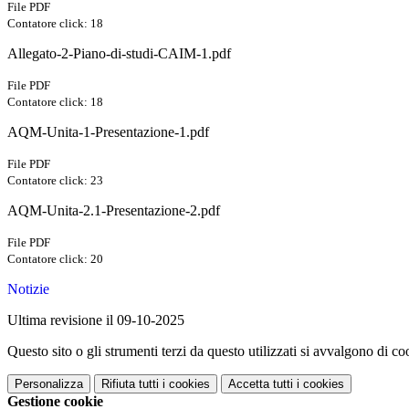
File PDF
Contatore click: 18
Allegato-2-Piano-di-studi-CAIM-1.pdf
File PDF
Contatore click: 18
AQM-Unita-1-Presentazione-1.pdf
File PDF
Contatore click: 23
AQM-Unita-2.1-Presentazione-2.pdf
File PDF
Contatore click: 20
Notizie
Ultima revisione il 09-10-2025
Questo sito o gli strumenti terzi da questo utilizzati si avvalgono di coo
Personalizza
Rifiuta tutti
i cookies
Accetta tutti
i cookies
Gestione cookie