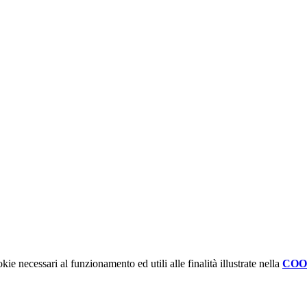
kie necessari al funzionamento ed utili alle finalità illustrate nella
COO