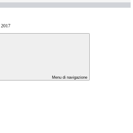
e 2017
Menu di navigazione