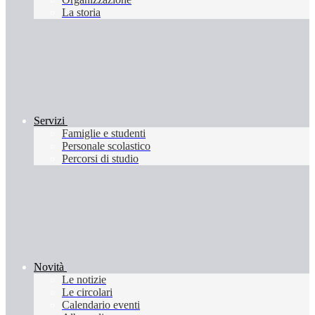
La storia
Servizi
Famiglie e studenti
Personale scolastico
Percorsi di studio
Novità
Le notizie
Le circolari
Calendario eventi