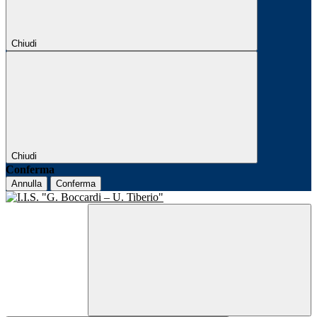
Chiudi
Chiudi
Conferma
Annulla
Conferma