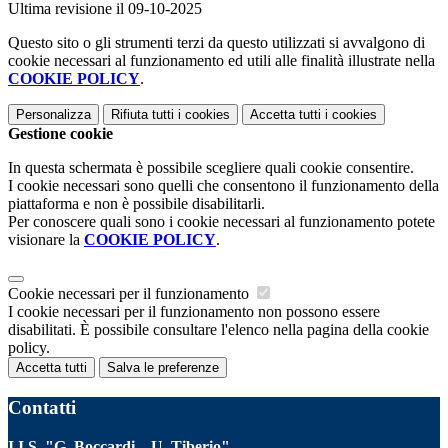
Ultima revisione il 09-10-2025
Questo sito o gli strumenti terzi da questo utilizzati si avvalgono di
cookie necessari al funzionamento ed utili alle finalità illustrate nella
COOKIE POLICY
.
Personalizza
Rifiuta tutti
i cookies
Accetta tutti
i cookies
Gestione cookie
In questa schermata è possibile scegliere quali cookie consentire.
I cookie necessari sono quelli che consentono il funzionamento della
piattaforma e non è possibile disabilitarli.
Per conoscere quali sono i cookie necessari al funzionamento potete
visionare la
COOKIE POLICY
.
Cookie necessari per il funzionamento
I cookie necessari per il funzionamento non possono essere
disabilitati. È possibile consultare l'elenco nella pagina della cookie
policy.
Accetta tutti
Salva le preferenze
Contatti
I.I.S. "G. Boccardi – U. Tiberio"