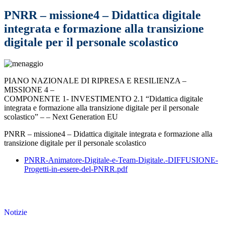
PNRR – missione4 – Didattica digitale
integrata e formazione alla transizione
digitale per il personale scolastico
PIANO NAZIONALE DI RIPRESA E RESILIENZA –
MISSIONE 4 –
COMPONENTE 1- INVESTIMENTO 2.1 “Didattica digitale
integrata e formazione alla transizione digitale per il personale
scolastico” – – Next Generation EU
PNRR – missione4 – Didattica digitale integrata e formazione alla
transizione digitale per il personale scolastico
PNRR-Animatore-Digitale-e-Team-Digitale.-DIFFUSIONE-
Progetti-in-essere-del-PNRR.pdf
Notizie