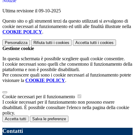
Notizie
Ultima revisione il 09-10-2025
Questo sito o gli strumenti terzi da questo utilizzati si avvalgono di
cookie necessari al funzionamento ed utili alle finalità illustrate nella
COOKIE POLICY
.
Personalizza
Rifiuta tutti
i cookies
Accetta tutti
i cookies
Gestione cookie
In questa schermata è possibile scegliere quali cookie consentire.
I cookie necessari sono quelli che consentono il funzionamento della
piattaforma e non è possibile disabilitarli.
Per conoscere quali sono i cookie necessari al funzionamento potete
visionare la
COOKIE POLICY
.
Cookie necessari per il funzionamento
I cookie necessari per il funzionamento non possono essere
disabilitati. È possibile consultare l'elenco nella pagina della cookie
policy.
Accetta tutti
Salva le preferenze
Contatti