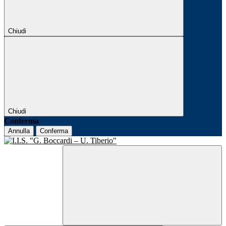
Chiudi
Chiudi
Conferma
Annulla
Conferma