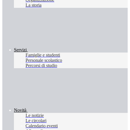
La storia
Servizi
Famiglie e studenti
Personale scolastico
Percorsi di studio
Novità
Le notizie
Le circolari
Calendario eventi