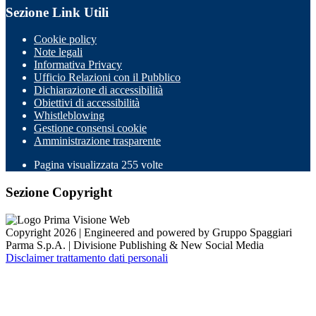
Sezione Link Utili
Cookie policy
Note legali
Informativa Privacy
Ufficio Relazioni con il Pubblico
Dichiarazione di accessibilità
Obiettivi di accessibilità
Whistleblowing
Gestione consensi cookie
Amministrazione trasparente
Pagina visualizzata
255
volte
Sezione Copyright
Copyright 2026 | Engineered and powered by Gruppo Spaggiari
Parma S.p.A. | Divisione Publishing & New Social Media
Disclaimer trattamento dati personali