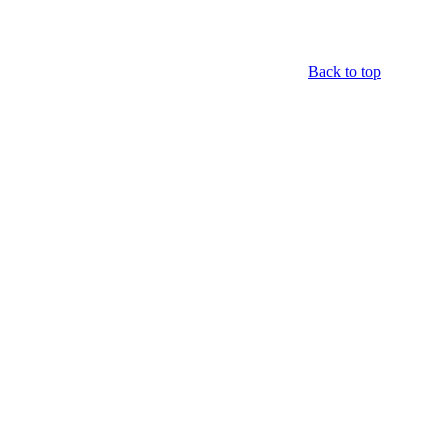
Back to top