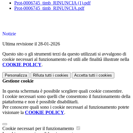
Prot-0006745_timb_RINUNCIA (1).pdf
Prot-0006745_timb_RINUNCIA.pdf
Notizie
Ultima revisione il 28-01-2026
Questo sito o gli strumenti terzi da questo utilizzati si avvalgono di
cookie necessari al funzionamento ed utili alle finalità illustrate nella
COOKIE POLICY
.
Personalizza
Rifiuta tutti
i cookies
Accetta tutti
i cookies
Gestione cookie
In questa schermata è possibile scegliere quali cookie consentire.
I cookie necessari sono quelli che consentono il funzionamento della
piattaforma e non è possibile disabilitarli.
Per conoscere quali sono i cookie necessari al funzionamento potete
visionare la
COOKIE POLICY
.
Cookie necessari per il funzionamento