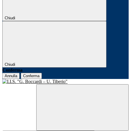
Chiudi
Chiudi
Conferma
Annulla
Conferma