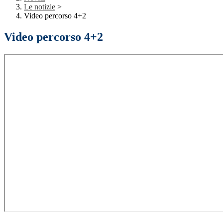
Le notizie
>
Video percorso 4+2
Video percorso 4+2