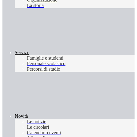
La storia
Servizi
Famiglie e studenti
Personale scolastico
Percorsi di studio
Novità
Le notizie
Le circolari
Calendario eventi