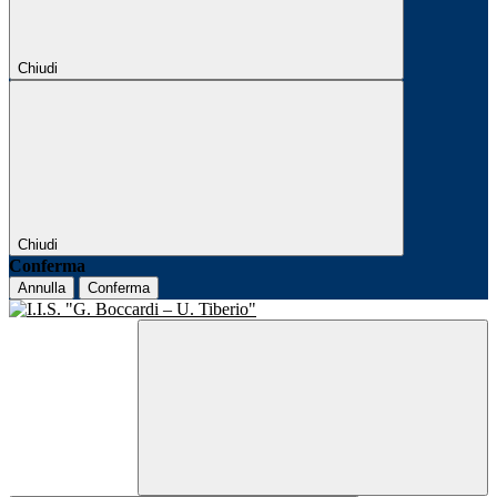
Chiudi
Chiudi
Conferma
Annulla
Conferma