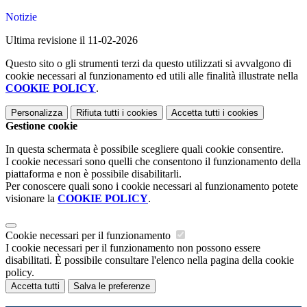
Notizie
Ultima revisione il 11-02-2026
Questo sito o gli strumenti terzi da questo utilizzati si avvalgono di
cookie necessari al funzionamento ed utili alle finalità illustrate nella
COOKIE POLICY
.
Personalizza
Rifiuta tutti
i cookies
Accetta tutti
i cookies
Gestione cookie
In questa schermata è possibile scegliere quali cookie consentire.
I cookie necessari sono quelli che consentono il funzionamento della
piattaforma e non è possibile disabilitarli.
Per conoscere quali sono i cookie necessari al funzionamento potete
visionare la
COOKIE POLICY
.
Cookie necessari per il funzionamento
I cookie necessari per il funzionamento non possono essere
disabilitati. È possibile consultare l'elenco nella pagina della cookie
policy.
Accetta tutti
Salva le preferenze