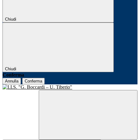
Chiudi
Chiudi
Conferma
Annulla
Conferma