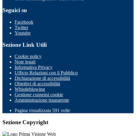
Seguici su
Facebook
Twitter
Youtube
Sezione Link Utili
Cookie policy
Note legali
Informativa Privacy
Ufficio Relazioni con il Pubblico
Dichiarazione di accessibilità
Obiettivi di accessibilità
Whistleblowing
Gestione consensi cookie
Amministrazione trasparente
Pagina visualizzata
591
volte
Sezione Copyright