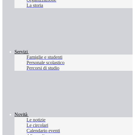
La storia
Servizi
Famiglie e studenti
Personale scolastico
Percorsi di studio
Novità
Le notizie
Le circolari
Calendario eventi