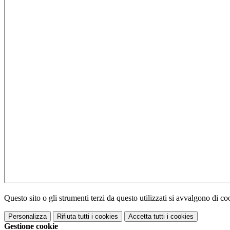
Questo sito o gli strumenti terzi da questo utilizzati si avvalgono di coo
Personalizza
Rifiuta tutti
i cookies
Accetta tutti
i cookies
Gestione cookie