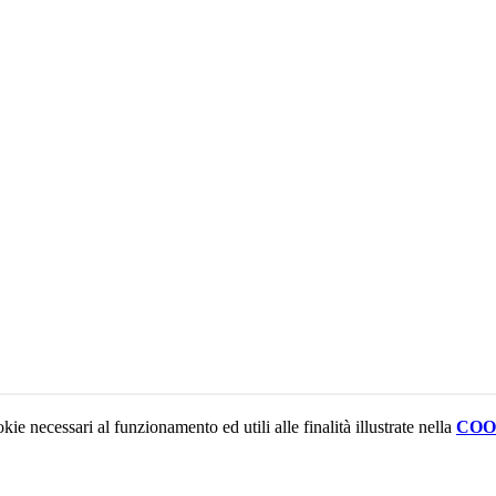
kie necessari al funzionamento ed utili alle finalità illustrate nella
COO