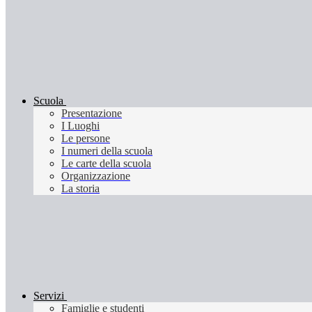
Scuola
Presentazione
I Luoghi
Le persone
I numeri della scuola
Le carte della scuola
Organizzazione
La storia
Servizi
Famiglie e studenti