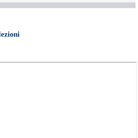
lezioni