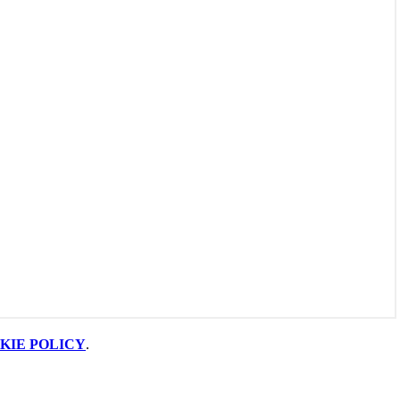
KIE POLICY
.