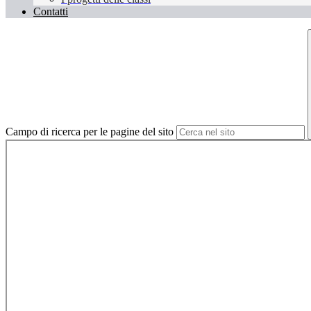
Contatti
Campo di ricerca per le pagine del sito