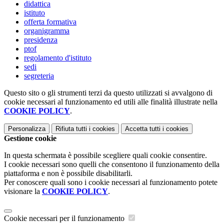
didattica
istituto
offerta formativa
organigramma
presidenza
ptof
regolamento d'istituto
sedi
segreteria
Questo sito o gli strumenti terzi da questo utilizzati si avvalgono di
cookie necessari al funzionamento ed utili alle finalità illustrate nella
COOKIE POLICY
.
Personalizza
Rifiuta tutti
i cookies
Accetta tutti
i cookies
Gestione cookie
In questa schermata è possibile scegliere quali cookie consentire.
I cookie necessari sono quelli che consentono il funzionamento della
piattaforma e non è possibile disabilitarli.
Per conoscere quali sono i cookie necessari al funzionamento potete
visionare la
COOKIE POLICY
.
Cookie necessari per il funzionamento