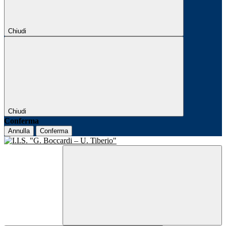
Chiudi
Chiudi
Conferma
Annulla
Conferma