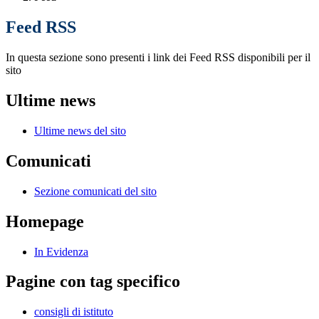
Feed RSS
In questa sezione sono presenti i link dei Feed RSS disponibili per il
sito
Ultime news
Ultime news del sito
Comunicati
Sezione comunicati del sito
Homepage
In Evidenza
Pagine con tag specifico
consigli di istituto