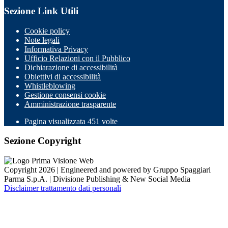
Sezione Link Utili
Cookie policy
Note legali
Informativa Privacy
Ufficio Relazioni con il Pubblico
Dichiarazione di accessibilità
Obiettivi di accessibilità
Whistleblowing
Gestione consensi cookie
Amministrazione trasparente
Pagina visualizzata
451
volte
Sezione Copyright
Copyright 2026 | Engineered and powered by Gruppo Spaggiari
Parma S.p.A. | Divisione Publishing & New Social Media
Disclaimer trattamento dati personali