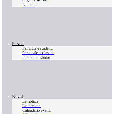
La storia
Servizi
Famiglie e studenti
Personale scolastico
Percorsi di studio
Novità
Le notizie
Le circolari
Calendario eventi